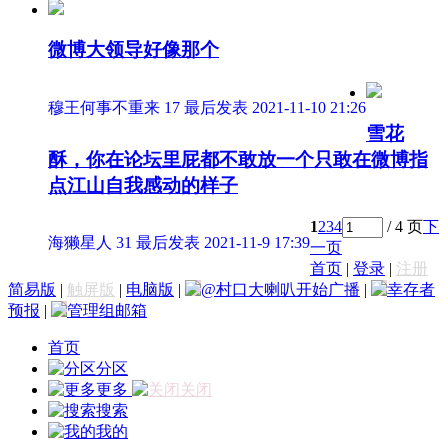
微博大领导好像那个
穆王何事不重来
17
最后发表 2021-11-10 21:26
雪花
酥，你在论坛里屁都不敢放一个只敢在微博指
点江山自我感动的样子
1
2
3
4
/ 4 页
下
海獭星人
31
最后发表 2021-11-9 17:39
一页
首页
|
登录
|
注册
简易版
|
触屏版
|
电脑版
|
@村口大喇叭开始广播
|
幸存者
预报
|
管理组邮箱
首页
分区
更多
关闭
搜索
我的