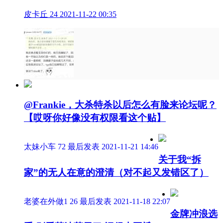
皮卡丘
24
2021-11-22 00:35
@Frankie，大杀特杀以后怎么有脸来论坛呢？
【哎呀你好像没有权限看这个贴】
太妹小车
72
最后发表 2021-11-21 14:46
关于我“拆
家”的无人在意的澄清（对不起又发错区了）
老婆在外做1
26
最后发表 2021-11-18 22:07
金牌冲浪选