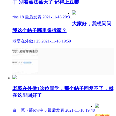
手 别看莓法莓天了 记得上豆瓣
rina
18
最后发表 2021-11-18 20:31
大家好，我想问问
我这个帖子哪里像拆家？
老婆在外做1
25
2021-11-18 19:59
老婆在外做1这位同学，那个帖子回复不了，就
在这里回好了
白一葱（舔low中
8
最后发表 2021-11-18 19:48