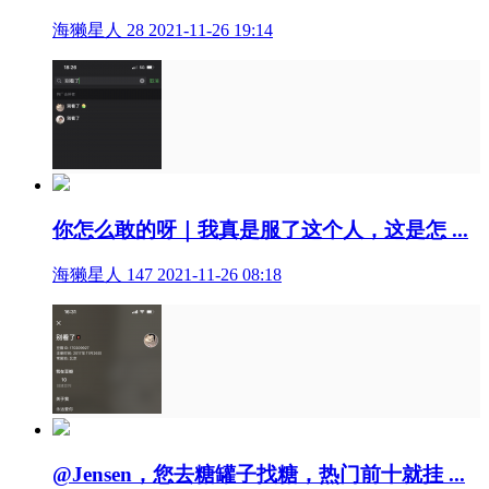
海獭星人
28
2021-11-26 19:14
你怎么敢的呀｜我真是服了这个人，这是怎 ...
海獭星人
147
2021-11-26 08:18
@Jensen，您去糖罐子找糖，热门前十就挂 ...