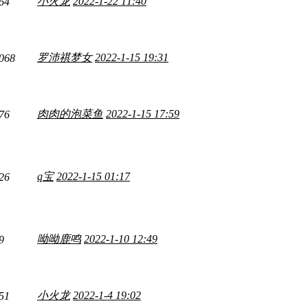
小火龙
2022-1-22 11:40
64
罗沛祺梦女
2022-1-15 19:31
068
肉肉的泡菜鱼
2022-1-15 17:59
76
q宝
2022-1-15 01:17
26
呦呦鹿鸣
2022-1-10 12:49
9
小火龙
2022-1-4 19:02
51