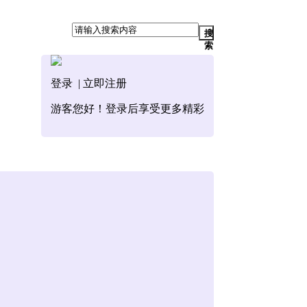
搜
索
登录
|
立即注册
游客
您好！登录后享受更多精彩