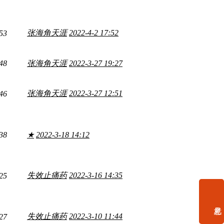
张海角天涯
2022-4-2 17:52
53
48
张海角天涯
2022-3-27 19:27
张海角天涯
2022-3-27 12:51
46
38
★
2022-3-18 14:12
失效止痛药
2022-3-16 14:35
25
失效止痛药
2022-3-10 11:44
27