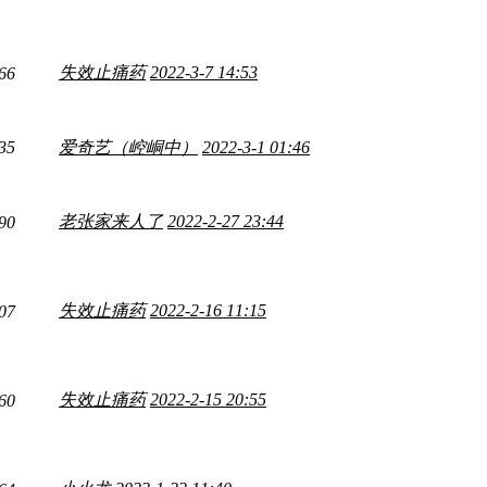
失效止痛药
2022-3-7 14:53
66
35
爱奇艺（崆峒中）
2022-3-1 01:46
老张家来人了
2022-2-27 23:44
90
失效止痛药
2022-2-16 11:15
07
失效止痛药
2022-2-15 20:55
60