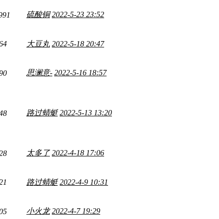
硫酸铜
2022-5-23 23:52
991
64
大豆丸
2022-5-18 20:47
思澜意-
2022-5-16 18:57
90
路过蜻蜓
2022-5-13 13:20
48
太多了
2022-4-18 17:06
28
21
路过蜻蜓
2022-4-9 10:31
小火龙
2022-4-7 19:29
05