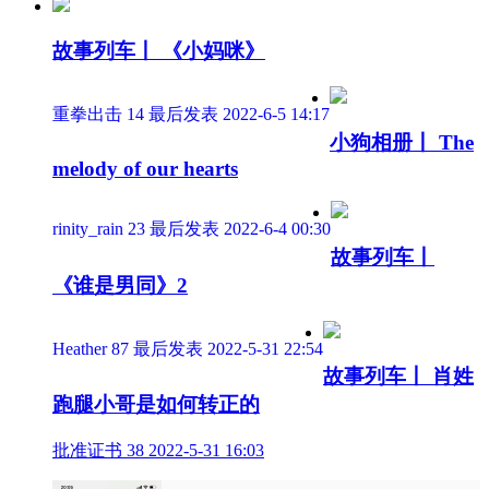
故事列车丨 《小妈咪》
重拳出击
14
最后发表 2022-6-5 14:17
小狗相册丨 The
melody of our hearts
rinity_rain
23
最后发表 2022-6-4 00:30
故事列车丨
《谁是男同》2
Heather
87
最后发表 2022-5-31 22:54
故事列车丨 肖姓
跑腿小哥是如何转正的
批准证书
38
2022-5-31 16:03