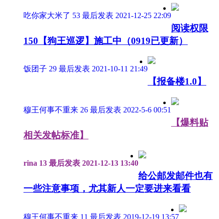
吃你家大米了
53
最后发表 2021-12-25 22:09
阅读权限
150
【狗王巡逻】施工中（0919已更新）
饭团子
29
最后发表 2021-10-11 21:49
【报备楼1.0】
穆王何事不重来
26
最后发表 2022-5-6 00:51
【爆料贴
相关发帖标准】
rina
13
最后发表 2021-12-13 13:40
给公邮发邮件也有
一些注意事项，尤其新人一定要进来看看
穆王何事不重来
11
最后发表 2019-12-19 13:57