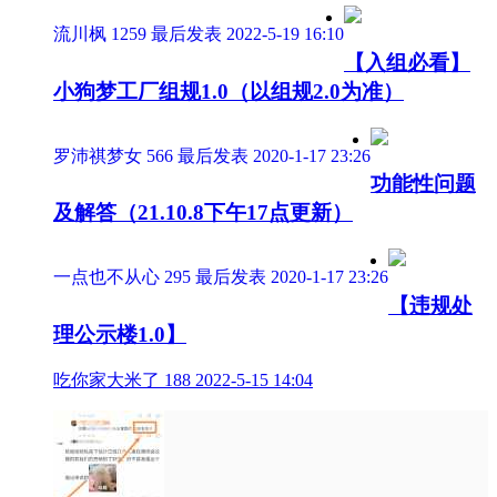
流川枫
1259
最后发表 2022-5-19 16:10
【入组必看】
小狗梦工厂组规1.0（以组规2.0为准）
罗沛祺梦女
566
最后发表 2020-1-17 23:26
功能性问题
及解答（21.10.8下午17点更新）
一点也不从心
295
最后发表 2020-1-17 23:26
【违规处
理公示楼1.0】
吃你家大米了
188
2022-5-15 14:04