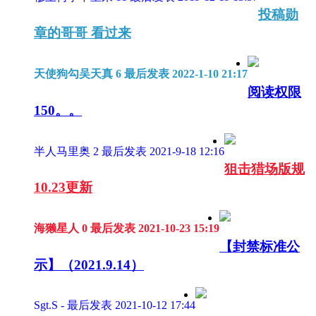
投稿勋
章的哥哥 看过来
天使狗勾吴天真
6
最后发表 2022-1-10 21:17
阅读权限
150
。。
半人马里奥
2
最后发表 2021-9-18 12:16
狙击猎场版规
10.23更新
海獭星人
0
最后发表 2021-10-23 15:19
【封禁标准公
示】（2021.9.14）
Sgt.S
-
最后发表 2021-10-12 17:44